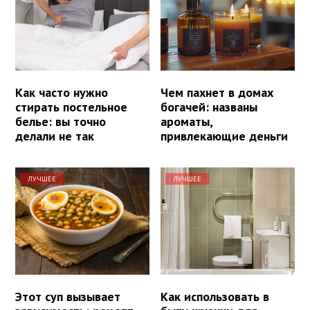
Как часто нужно
Чем пахнет в домах
стирать постельное
богачей: названы
белье: вы точно
ароматы,
делали не так
привлекающие деньги
ЛУЧШЕЕ
ЛУЧШЕЕ
Этот суп вызывает
Как использовать в