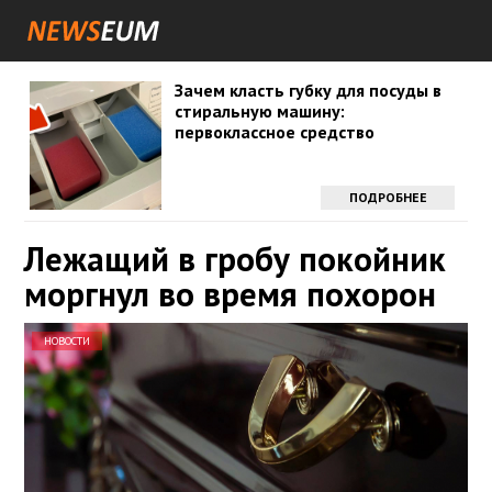
Зачем класть губку для посуды в
стиральную машину:
первоклассное средство
ПОДРОБНЕЕ
Лежащий в гробу покойник
моргнул во время похорон
НОВОСТИ