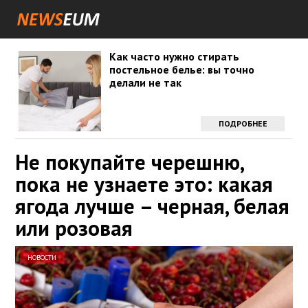
Как часто нужно стирать
постельное белье: вы точно
делали не так
ПОДРОБНЕЕ
Не покупайте черешню,
пока не узнаете это: какая
ягода лучше – черная, белая
или розовая
НОВОСТИ