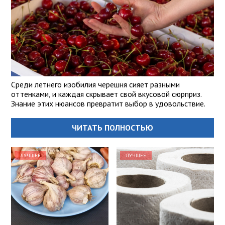
Среди летнего изобилия черешня сияет разными
оттенками, и каждая скрывает свой вкусовой сюрприз.
Знание этих нюансов превратит выбор в удовольствие.
ЧИТАТЬ ПОЛНОСТЬЮ
ЛУЧШЕЕ
ЛУЧШЕЕ