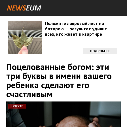
Положите лавровый лист на
батарею — результат удивит
всех, кто живет в квартире
ПОДРОБНЕЕ
Поцелованные богом: эти
три буквы в имени вашего
ребенка сделают его
счастливым
НОВОСТИ