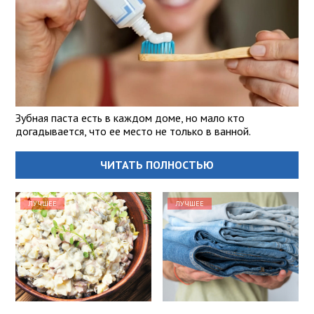
Зубная паста есть в каждом доме, но мало кто
догадывается, что ее место не только в ванной.
ЧИТАТЬ ПОЛНОСТЬЮ
ЛУЧШЕЕ
ЛУЧШЕЕ