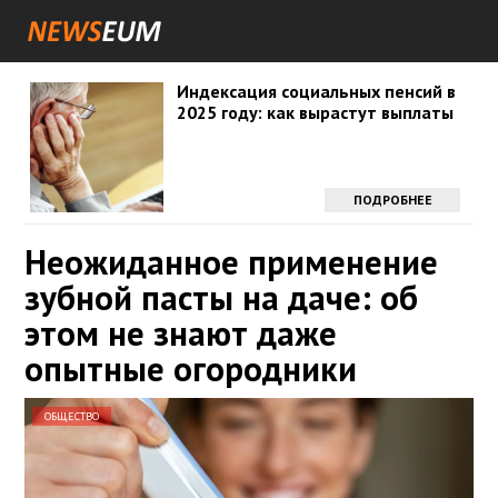
Индексация социальных пенсий в
2025 году: как вырастут выплаты
ПОДРОБНЕЕ
Неожиданное применение
зубной пасты на даче: об
этом не знают даже
опытные огородники
ОБЩЕСТВО