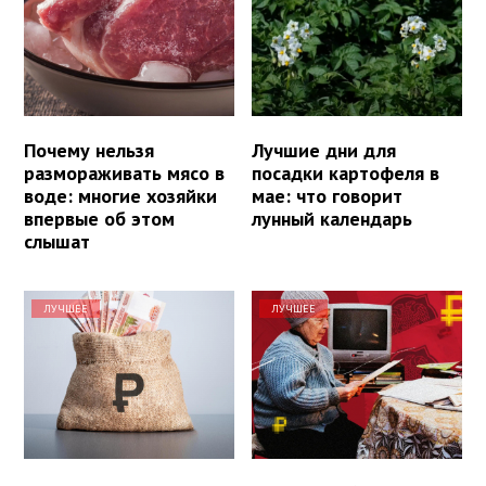
Почему нельзя
Лучшие дни для
размораживать мясо в
посадки картофеля в
воде: многие хозяйки
мае: что говорит
впервые об этом
лунный календарь
слышат
ЛУЧШЕЕ
ЛУЧШЕЕ