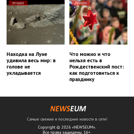
ЛУЧШЕЕ
ЛУЧШЕЕ
Находка на Луне
Что можно и что
удивила весь мир: в
нельзя есть в
голове не
Рождественский пост:
укладывается
как подготовиться к
празднику
Самые свежие и последние новости в сети!
Copyright © 2026 «NEWSEUM».
Все права защищены. 16+.