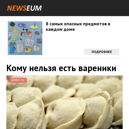
8 самых опасных предметов в
каждом доме
ПОДРОБНЕЕ
Кому нельзя есть вареники
НОВОСТИ