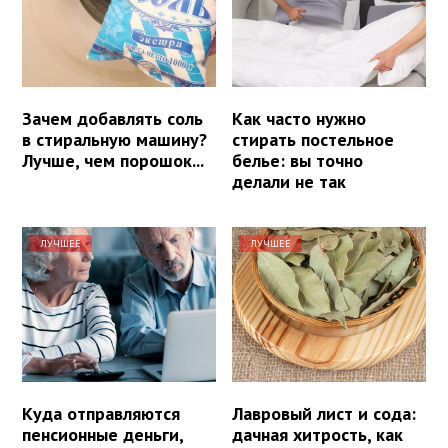
Зачем добавлять соль
Как часто нужно
в стиральную машину?
стирать постельное
Лучше, чем порошок...
белье: вы точно
делали не так
ЛУЧШЕЕ
ЛУЧШЕЕ
Куда отправляются
Лавровый лист и сода:
пенсионные деньги,
дачная хитрость, как